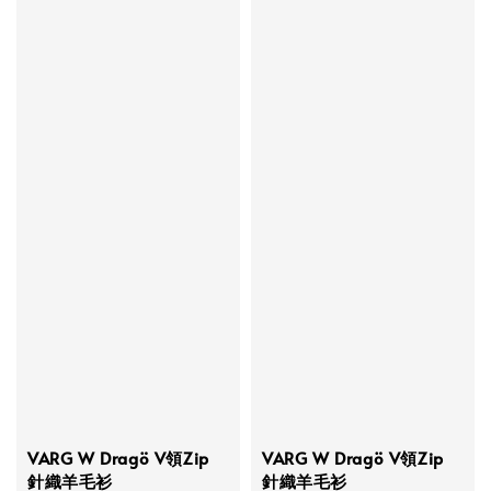
VARG W Dragö V領Zip
VARG W Dragö V領Zip
針織羊毛衫
針織羊毛衫