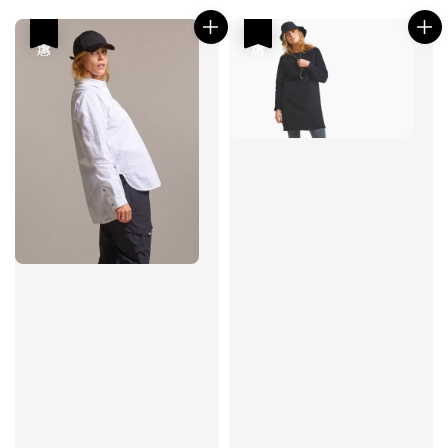
優惠
優惠