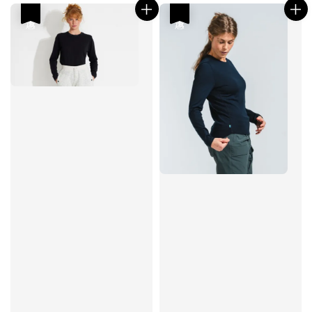
優惠
優惠