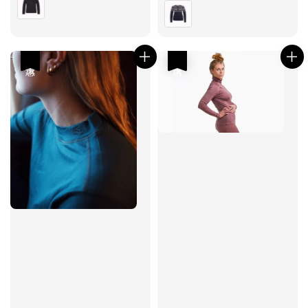
price
price
優惠
優惠