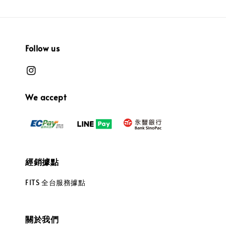
Follow us
We accept
經銷據點
FITS 全台服務據點
關於我們