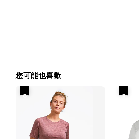
您可能也喜歡
優惠
優惠