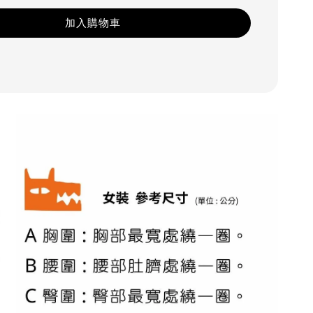
加入購物車