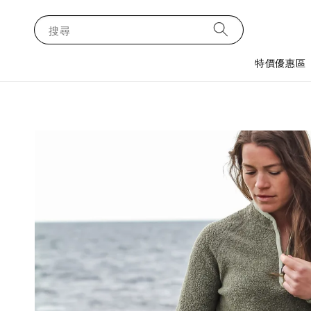
搜尋
特價優惠區