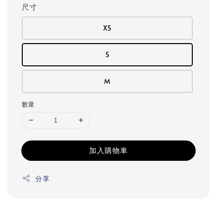
尺寸
XS
S
M
數量
加入購物車
分享