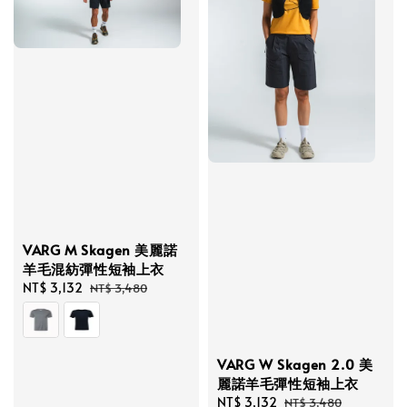
VARG M Skagen 美麗諾
羊毛混紡彈性短袖上衣
Sale
NT$ 3,132
Regular
NT$ 3,480
price
price
VARG W Skagen 2.0 美
麗諾羊毛彈性短袖上衣
Sale
NT$ 3,132
Regular
NT$ 3,480