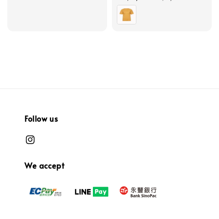
price
price
Follow us
We accept