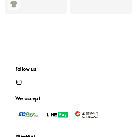
Follow us
We accept