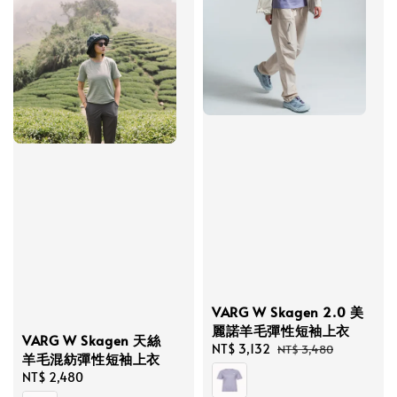
VARG W Skagen 2.0 美
麗諾羊毛彈性短袖上衣
VARG W Skagen 天絲
Sale
NT$ 3,132
Regular
NT$ 3,480
羊毛混紡彈性短袖上衣
price
price
Regular
NT$ 2,480
price