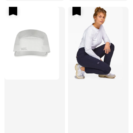
優惠
優惠