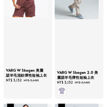
VARG W Skagen 美麗
VARG W Skagen 2.0 美
諾羊毛混紡彈性短袖上衣
麗諾羊毛彈性短袖上衣
Sale
NT$ 3,132
Regular
NT$ 3,480
Sale
NT$ 3,132
Regular
NT$ 3,480
price
price
price
price
優惠
優惠