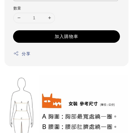
數量
加入購物車
分享