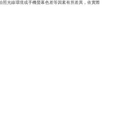
因拍照光線環境或手機螢幕色差等因素有所差異，依實際