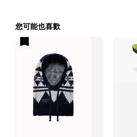
您可能也喜歡
優惠