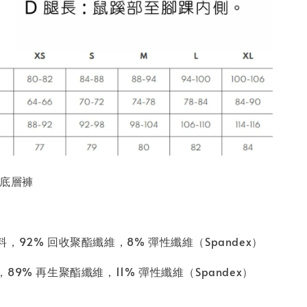
機能底層褲
，92% 回收聚酯纖維，8% 彈性纖維（Spandex）
89% 再生聚酯纖維，11% 彈性纖維（Spandex）