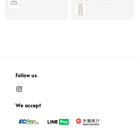
price
price
Follow us
We accept