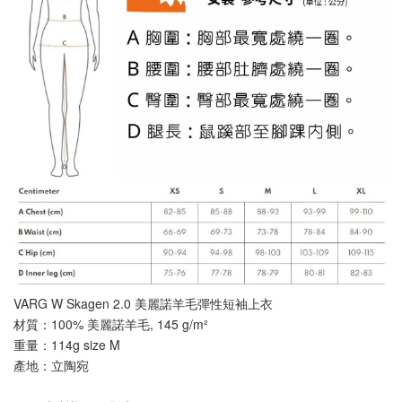
VARG W Skagen 2.0 美麗諾羊毛彈性短袖上衣
材質：100% 美麗諾羊毛, 145 g/m²
重量：114g size M
產地：立陶宛