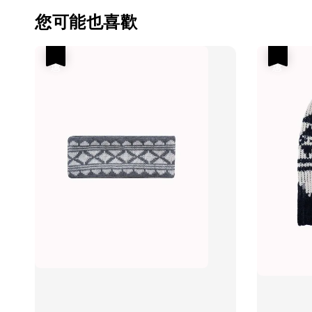
您可能也喜歡
優惠
優惠