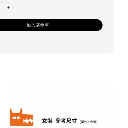
加入購物車