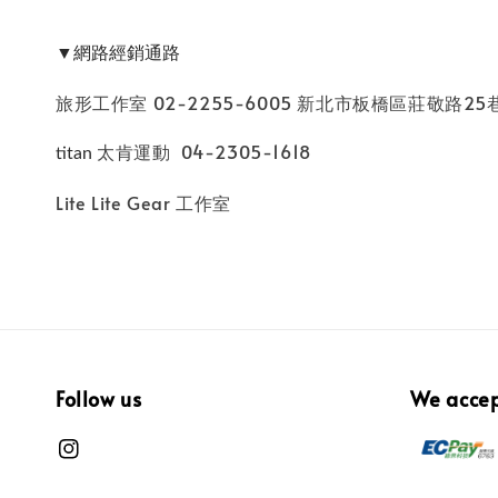
▼網路經銷通路
旅形工作室 02-2255-6005 新北市板橋區莊敬路25
太肯運動 04-2305-1618
titan
Lite Lite Gear 工作室
Follow us
We acce