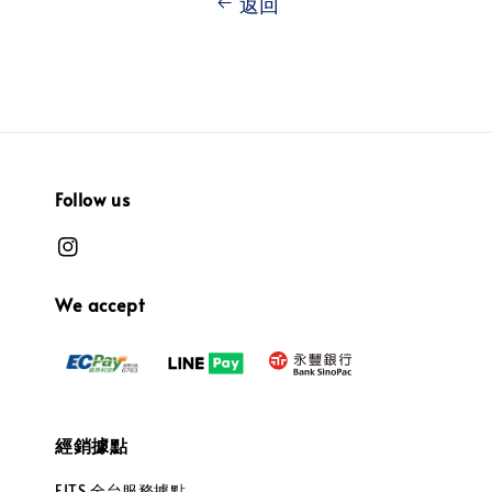
返回
Follow us
We accept
經銷據點
FITS 全台服務據點