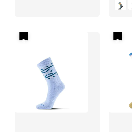
優惠
優惠