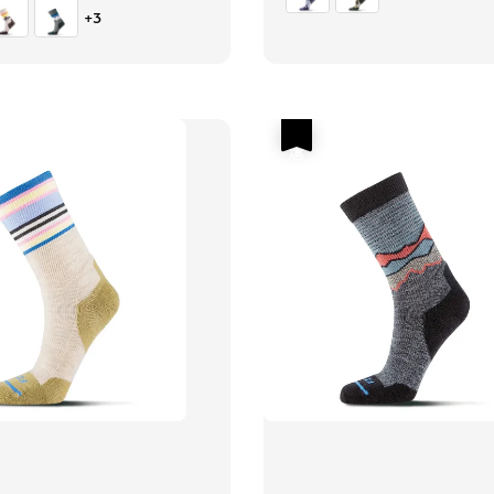
+3
優惠