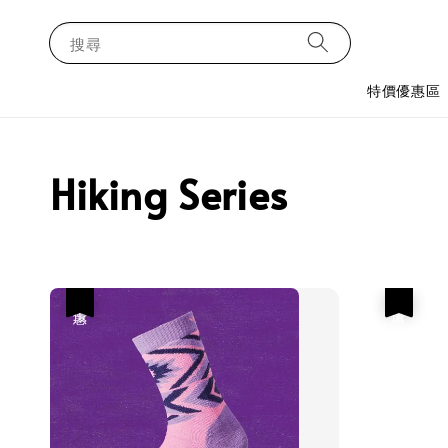
搜尋
特價優惠區
Hiking Series
優惠
優惠