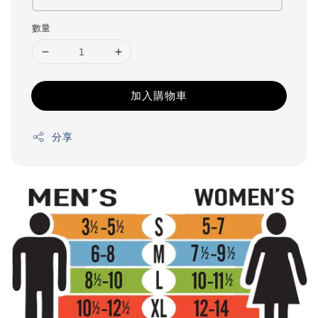
數量
加入購物車
分享