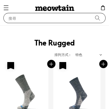
搜尋
The Rugged
排列方式 :
優惠
優惠