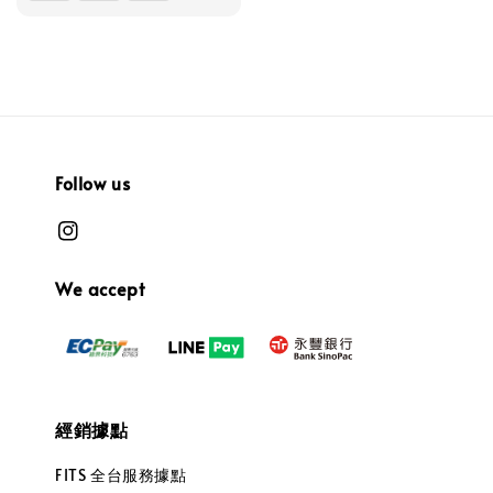
Follow us
We accept
經銷據點
FITS 全台服務據點