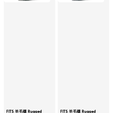
FITS 羊毛襪 Rugged
FITS 羊毛襪 Rugged