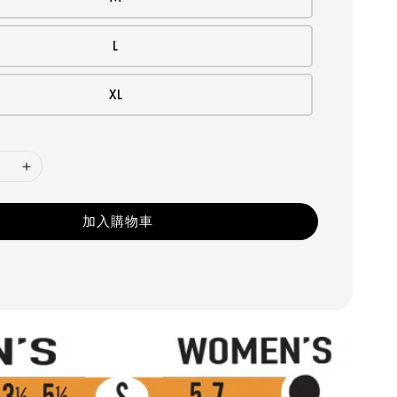
L
XL
加入購物車