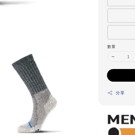
數量
分享