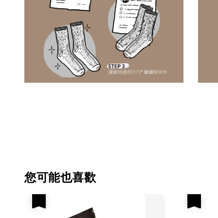
您可能也喜歡
優惠
優惠