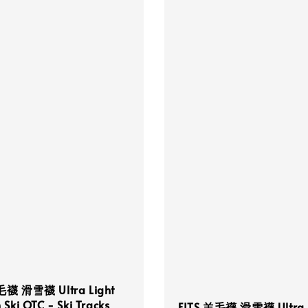
毛襪 滑雪襪 Ultra Light
 Ski OTC - Ski Tracks
FITS 羊毛襪 滑雪襪 Ultra L