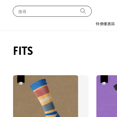
搜尋
特價優惠區
FITS
優惠
優惠