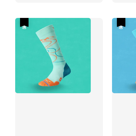
優惠
優惠