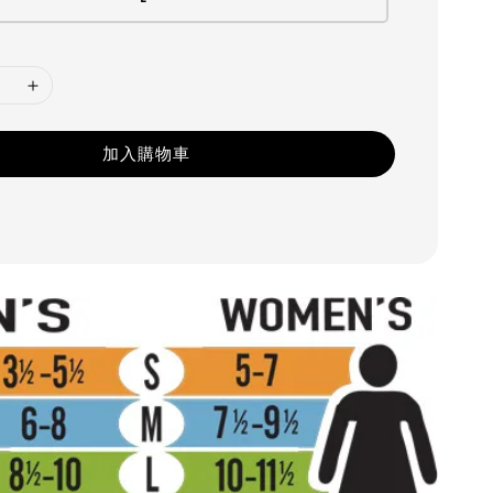
加入購物車