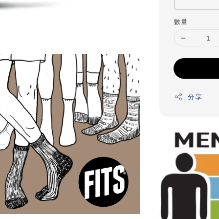
數量
分享