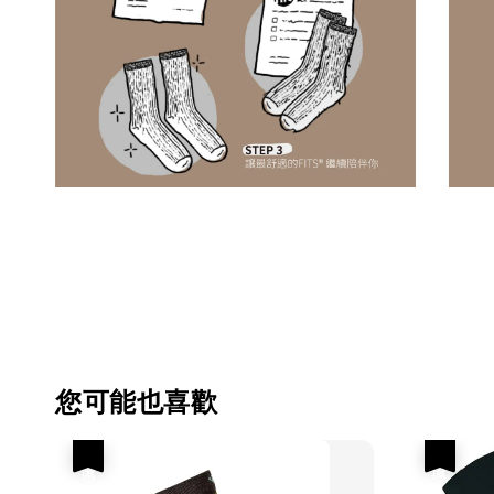
您可能也喜歡
優惠
優惠