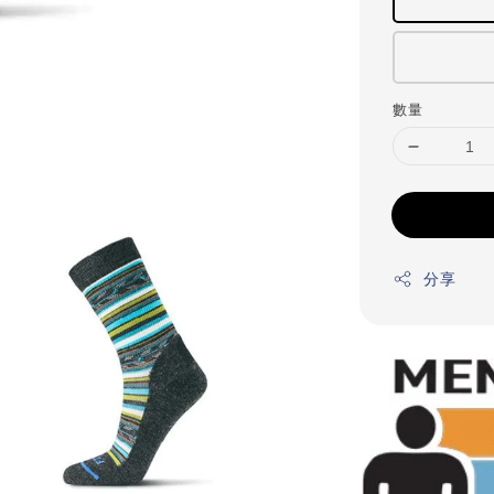
數量
分享