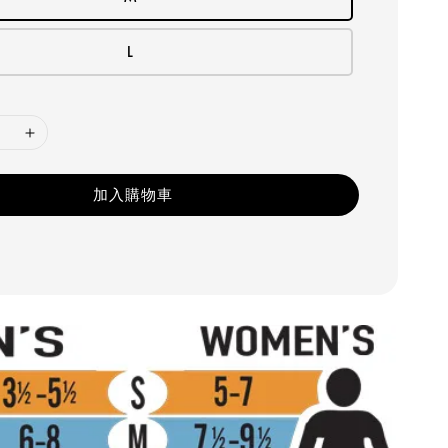
L
加入購物車