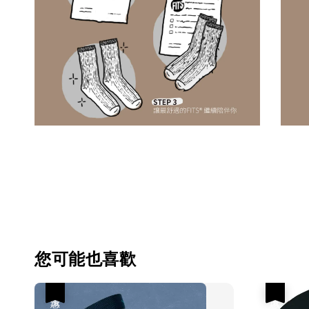
您可能也喜歡
優惠
優惠