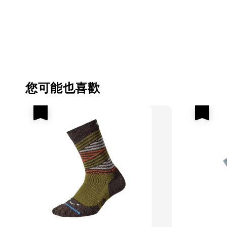
您可能也喜歡
優惠
優惠