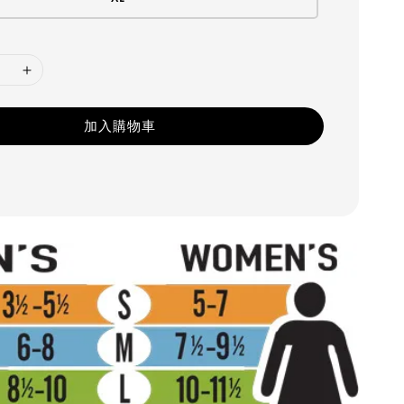
加入購物車