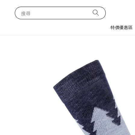
搜尋
特價優惠區