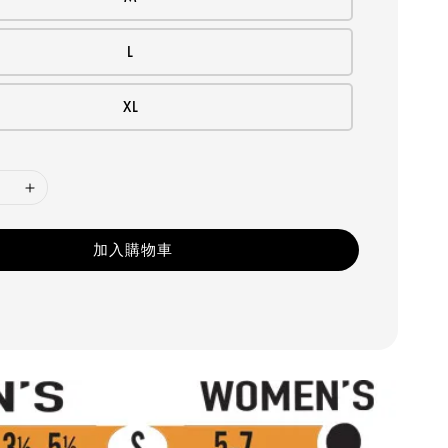
L
XL
加入購物車