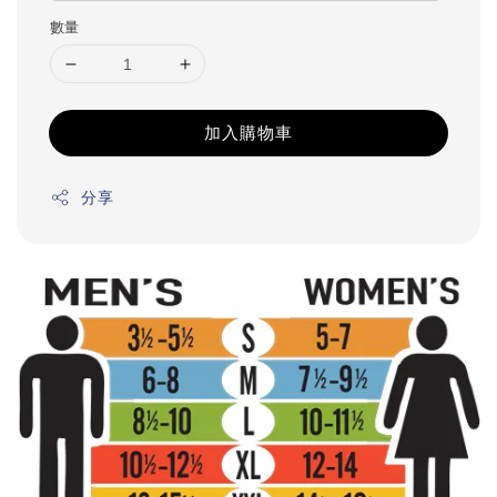
數量
加入購物車
分享