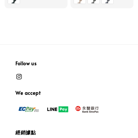
Follow us
We accept
經銷據點