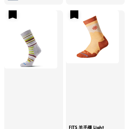
優惠
優惠
FITS 羊毛襪 Light