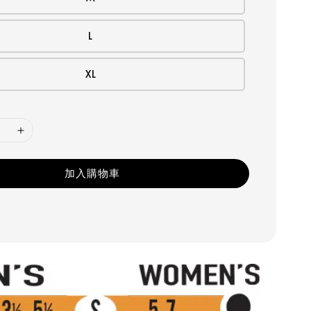
L
XL
加入購物車