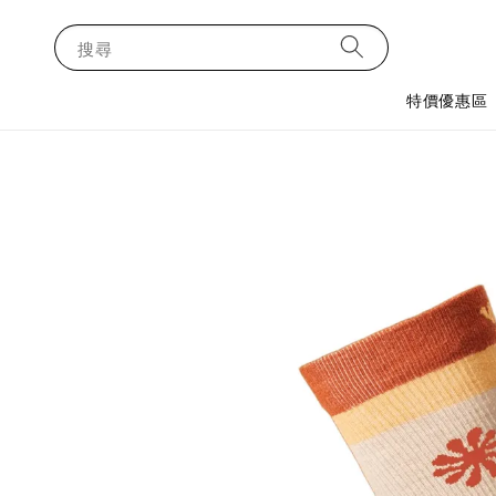
搜尋
特價優惠區