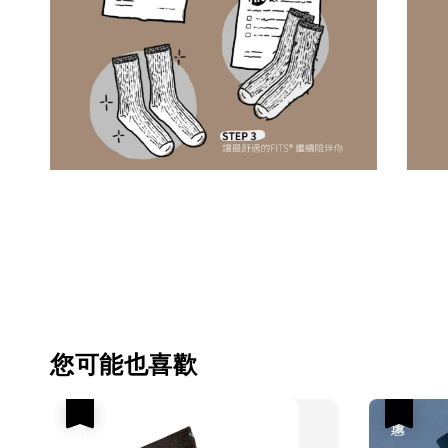
您可能也喜歡
優惠
優惠