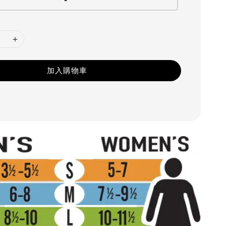
加入購物車