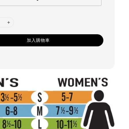
加入購物車