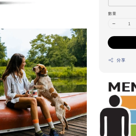
數量
分享