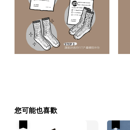
您可能也喜歡
優惠
優惠