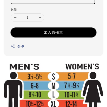
數量
加入購物車
分享