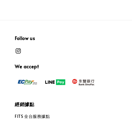
Follow us
We accept
經銷據點
FITS 全台服務據點