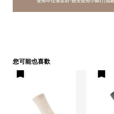
您可能也喜歡
優惠
優惠