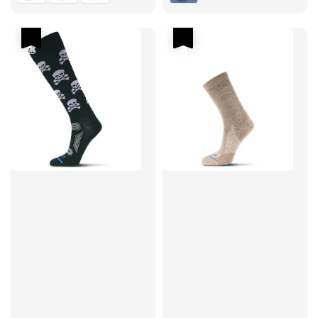
優惠
優惠