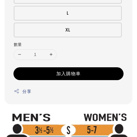
L
XL
數量
加入購物車
分享