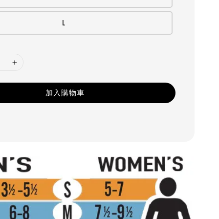
L
加入購物車