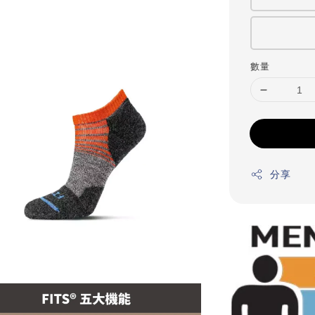
數量
分享