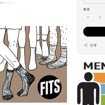
數量
分享