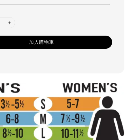
加入購物車