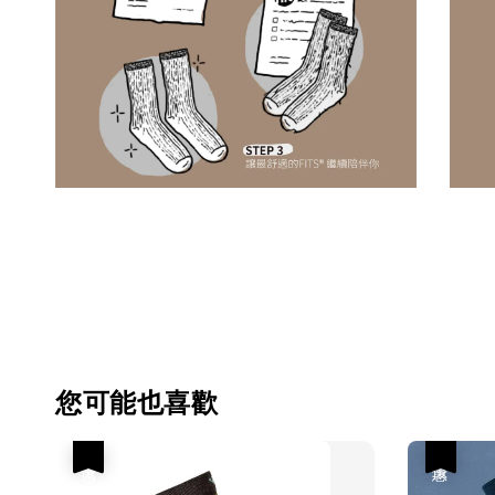
您可能也喜歡
優惠
優惠