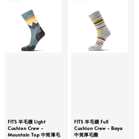
FITS 羊毛襪 Light
FITS 羊毛襪 Full
Cushion Crew -
Cushion Crew - Baya
Mountain Top 中筒薄毛
中筒厚毛圈