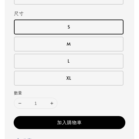
尺寸
S
M
L
XL
數量
加入購物車