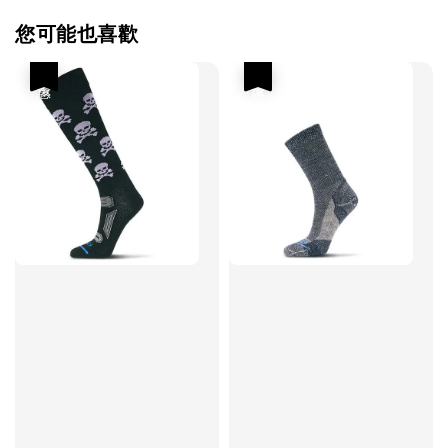
您可能也喜歡
優惠
優惠