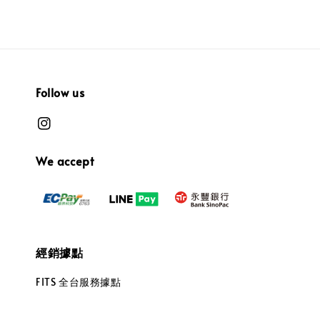
Follow us
We accept
經銷據點
FITS 全台服務據點