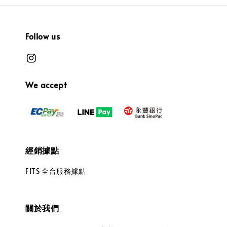
Follow us
We accept
經銷據點
FITS 全台服務據點
關於我們