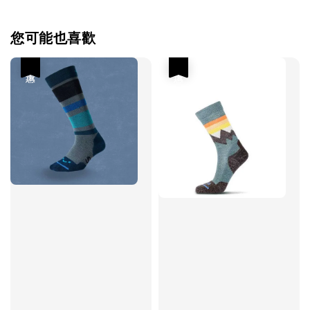
您可能也喜歡
優惠
優惠