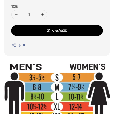
數量
加入購物車
分享