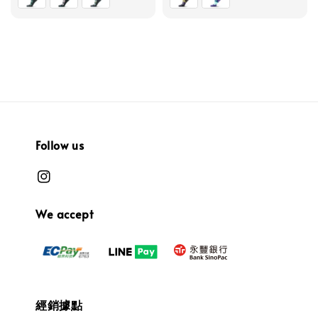
Follow us
We accept
經銷據點