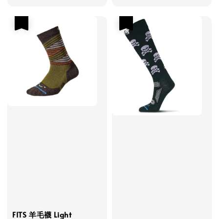
優惠
優惠
FITS 羊毛襪 Light