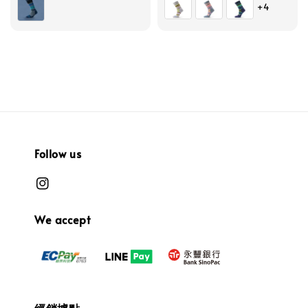
+4
Follow us
We accept
經銷據點