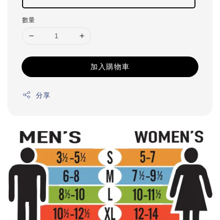
數量
加入購物車
分享