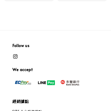
Follow us
We accept
經銷據點