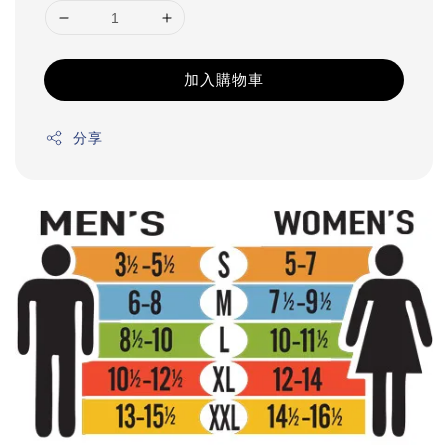
加入購物車
分享